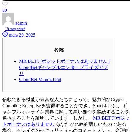
8
0
admin
Uncategorized
mars 29, 2025
投稿
MR BETデポジットボーナスはありません |
CloudBetギャンブルエンタープライズアプ
リ
CloudBet Minimal Put
信頼できる機能が豊富な人たちにとって、魅力的なCrypto
Gambling Enterpriseを獲得することができ、SportsJackは、ギ
ャンブルオンライン業界に関して高い要件を継続することを
選択することを証明しています。しかし、
MR BETデポジッ
トボーナスはありません
あなたが比較的新しいものである
場合、ヘレイクのセキュリティへのコミットメント、合理的