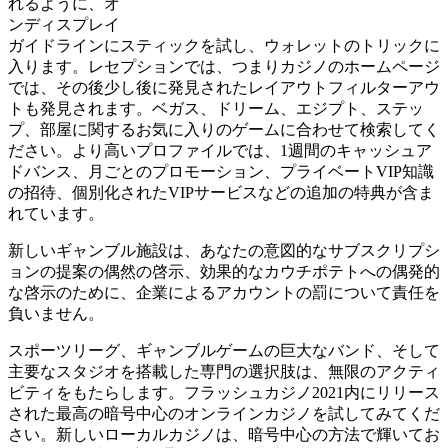
れるように、オ
ンディスプレイ
ガイドラインにスティックを試し、ウォレットのトリックに
入ります。レセプションでは、つまりカジノのホームページ
では、その後少し後に発見されたレイアウトフィルターアウ
トも発見されます。ベガス、ドリーム、エジプト、ステッ
プ、部屋に関するお気に入りのゲームに合わせて検索してく
ださい。より高いプロファイルでは、1週間のキャッシュア
ドバンス、月ごとのプロモーション、プライベートVIP知識
の招待、個別化されたVIPサービスなどの追加の特典が含ま
れています。
新しいギャンブル施設は、あなたの意図的なサブスクリプシ
ョンの提案の偶然の啓示、効果的なカウチポテトへの偶発的
な啓示のために、企業によるアカウントの罰について責任を
負いません。
スポーツリーグ、ギャンブルゲームの巨大なバンド、そして
主要なスタジオを搭載した専門の選択肢は、無限のアクティ
ビティをもたらします。フラッシュカジノ2021内にリリース
された最高の暗号中心のオンラインカジノを試してみてくだ
さい。新しいローカルカジノは、暗号中心の方法で輝いてお