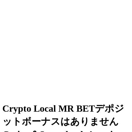
Crypto
Local
MR
BETデポジ
ットボーナスはありません