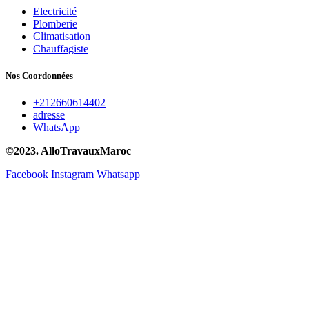
Electricité
Plomberie
Climatisation
Chauffagiste
Nos Coordonnées
+212660614402
adresse
WhatsApp
©2023. AlloTravauxMaroc
Facebook
Instagram
Whatsapp