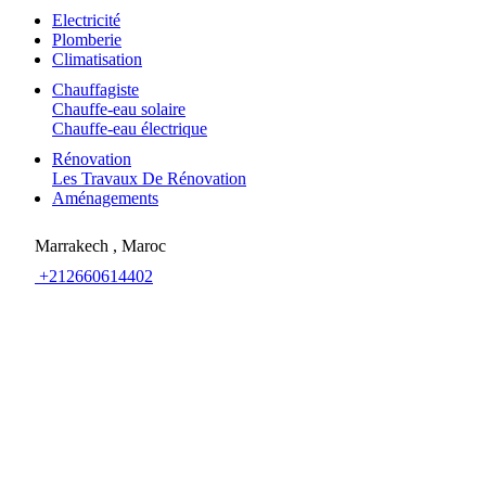
Electricité
Plomberie
Climatisation
Chauffagiste
Chauffe-eau solaire
Chauffe-eau électrique
Rénovation
Les Travaux De Rénovation
Aménagements
Marrakech , Maroc
+212660614402