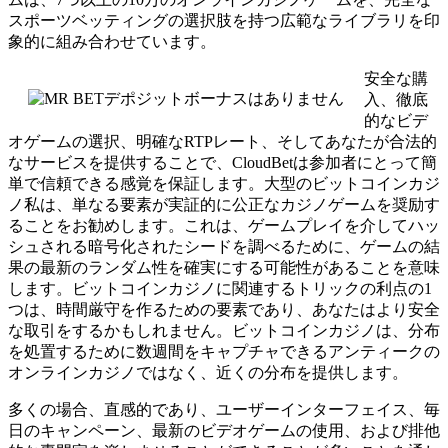
スポーツベッティングの選択肢を持つ広範なライブラリを印
象的に組み合わせています。
安全な購
入、徹底
的なビデ
オゲームの選択、明確なRTPレート、そしてあなたが合法的
なサービスを提供することで、CloudBetは参加者にとって簡
単で信頼できる感覚を保証します。大型のビットコインカジ
ノ私は、単なる要素が実証的に公正なカジノゲームを奨励す
ることをお勧めします。これは、ゲームプレイを介してハッ
シュされる暗号化されたシードを調べるために、ゲームの結
果の最新のランダム性を確実にする可能性があることを意味
します。ビットコインカジノに関連するトリックの利点の1
つは、時間厳守を作るための要素であり、あなたはより安全
な取引をするかもしれません。ビットコインカジノは、分布
を処置するために数週間をキャプチャできるアンティークの
オンラインカジノではなく、近くの分布を提供します。
多くの場合、直感的であり、ユーザーインターフェイス、毎
日のキャンペーン、最新のビデオゲームの使用、および排他