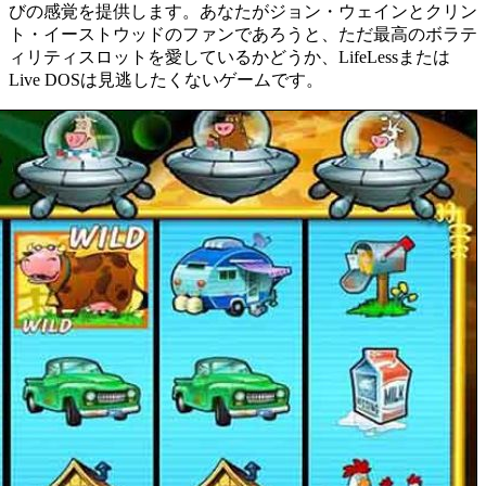
びの感覚を提供します。あなたがジョン・ウェインとクリン
ト・イーストウッドのファンであろうと、ただ最高のボラテ
ィリティスロットを愛しているかどうか、LifeLessまたは
Live DOSは見逃したくないゲームです。