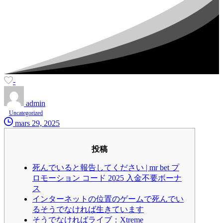
-
admin
Uncategorized
mars 29, 2025
投稿
死んでいると報告してください | mr bet プ
ロモーション コード 2025 入金不要ボーナ
ス
インターネットの位置のゲームで死んでい
るそうでなければ生きています
そうでなければライブ：Xtreme