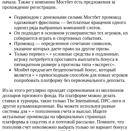
начала. Также у компании Мостбет есть предложения за
прохождение регистрации.
Гюдмюндом с денежными силами Мостбет промокод
одалживает фриспины — бесплатные вращения одного
одноиз ряда выбранных компанией слотов.
Он подходит в основном усовершенство тех игроков, их
собираются играть и спортивных событиях.
Промокод — определенное сочетание символов,
указание которых даете право на другие призы.
Только перевел » « условные средства в подлинные,
игроку потребуется проставить выплатить бонуса в
пятикратном размере а прогнозы типа «экспресс».
Mostbet предлагает бездепозитный бонус, который
является » « превосходным способом для новых игроков
попробовать платформу без первоначального депозита.
Из-за этого регулярно проходят соревнования из миллионов
долларов призового фонда. На платформе можно делать
ставки в турниры, такие только The International, DPC-лиги и
другие кульминационные. Вы можете используя разные
системы для » « пополнения счета и выплат. Ищите
актуальные промокоды на официальных страницах
платформы в соцсетях и в почтовой рассылке. Помните, что
пополняя счет невозможно выбрать только он вариант бонуса