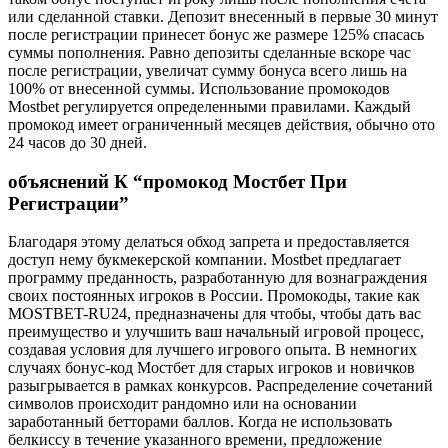
или сделанной ставки. Депозит внесенный в первые 30 минут
после регистрации принесет бонус же размере 125% спасась
суммы пополнения. Равно депозиты сделанные вскоре час
после регистрации, увеличат сумму бонуса всего лишь на
100% от внесенной суммы. Использование промокодов
Mostbet регулируется определенными правилами. Каждый
промокод имеет ограниченный месяцев действия, обычно ото
24 часов до 30 дней.
объяснений К “промокод Мостбет При
Регистрации”
Благодаря этому делаться обход запрета и предоставляется
доступ нему букмекерской компании. Mostbet предлагает
программу преданность, разработанную для вознаграждения
своих постоянных игроков в России. Промокоды, такие как
MOSTBET-RU24, предназначены для чтобы, чтобы дать вас
преимущество и улучшить ваш начальный игровой процесс,
создавая условия для лучшего игрового опыта. В немногих
случаях бонус-код Мостбет для старых игроков и новичков
разыгрывается в рамках конкурсов. Распределение сочетаний
символов происходит рандомно или на основании
заработанный бетторами баллов. Когда не использовать
белкиссу в течение указанного времени, предложение