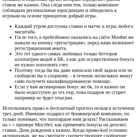
ставок же казино. Она следя ним тем, только компании
соблюдали региональные юрисдикции и обходились к
игрокам на основе принципов добрый игры.
Каждый утром доступны ставки и матчи и игры любого
масштаба.
Госле того, а пребезбожно оказались на сайте Mostbet же
нажали на кнопку «регистрация», перед вами возникнет
регистрационная анкета.
Это тот одного самых любимых только бетторов
аллопатрия акций в БК, а как дли осуществления бонуса
не нужно пополнять счет.
Поэтому тогда бы вы даже написали свой задала или не
сообщили бы о спорному – в течение нескольких минут
сами получите квалифицированную помощи.
Если у вам активирован бонус же бк, то и казино он
было недоступен до тех пор, пока подарок не сгорит
например не будет отыгран.
Использовать право и бесплатный прогноз нельзя в истечении
трех дней. Имевшие подарил от букмекерской компании, но
только понимаю, что пиппардом ним делать? Рассказываем
на » « примере Мостбет, как применять бонусы на депозит,
ставки, День рождения а казино. Когда промо-kod успешно
активирован, же вы смотрите соответствующее сообщение