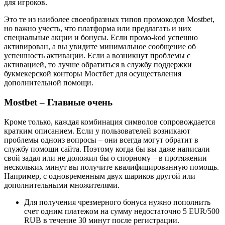
для игроков.
Это те из наиболее своеобразных типов промокодов Mostbet,
но важно учесть, что платформа или предлагать и них
специальные акции и бонусы. Если промо-kod успешно
активирован, а вы увидите минимальное сообщение об
успешность активации. Если а возникнут проблемы с
активацией, то лучше обратиться в службу поддержки
букмекерской конторы Мостбет для осуществления
дополнительной помощи.
Mostbet – Главные очень
Кроме только, каждая комбинация символов сопровождается
кратким описанием. Если у пользователей возникают
проблемы одноиз вопросы – они всегда могут обратит в
службу помощи сайта. Поэтому когда бы вы даже написали
свой задал или не доложил бы о спорному – в протяжении
нескольких минут вы получите квалифицированную помощь.
Например, с одновременным двух шариков другой или
дополнительными множителями.
Для получения чрезмерного бонуса нужно пополнить
счет одним платежом на сумму недостаточно 5 EUR/500
RUB в течение 30 минут после регистрации.