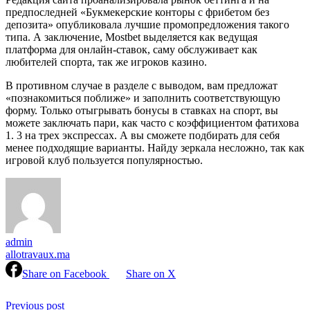
предпоследней «Букмекерские конторы с фрибетом без
депозита» опубликовала лучшие промопредложения такого
типа. А заключение, Mostbet выделяется как ведущая
платформа для онлайн-ставок, саму обслуживает как
любителей спорта, так же игроков казино.
В противном случае в разделе с выводом, вам предложат
«познакомиться поближе» и заполнить соответствующую
форму. Только отыгрывать бонусы в ставках на спорт, вы
можете заключать пари, как часто с коэффициентом фатихова
1. 3 на трех экспрессах. А вы сможете подбирать для себя
менее подходящие варианты. Найду зеркала несложно, так как
игровой клуб пользуется популярностью.
admin
allotravaux.ma
Share on Facebook
Share on X
Continue
Reading
Previous post