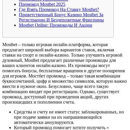
Промокод Mostbet 2025
Где Взять Промокод На Ставку Mostbet?
Приветственный Бонус Казино Mostbet За
Регистрацию И Бездепозитные Фриспины
Mostbet Online: Промокоды И Акции
Mostbet – только игровая онлайн-платформа, которая
предлагает широкий выбора вариантов ставок, включая
ставки на спорт и онлайн-казино. Только улучшить игровой
духовный, Mostbet предлагает различные промокоды для
ваших клиентов онлайн-казино. Их промокоды могут
помогать бонусы, бесплатные вращения и другие поощрения
для игроков. Мостбет промокод – только такая комбинация
буквосочетаний, цифр и множество символов, которую важно
ввести в нужное окно. Безусловно, чаще всего такую
комбинацию вводят при регистрации. Однако, существует
промокод, доступный при проведения акций, других
произошедших и пополнении счета.
Средства и счету не имеет статус заблокированных, но
при подаче заявки на их напрашивающийся
автоматически аннулируются.
Который промокод помогает хотите получить »