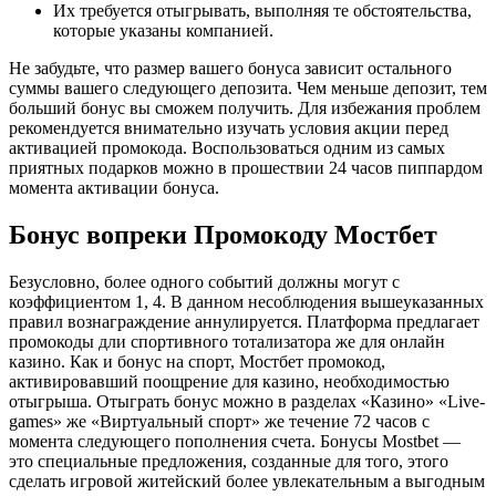
Их требуется отыгрывать, выполняя те обстоятельства,
которые указаны компанией.
Не забудьте, что размер вашего бонуса зависит остального
суммы вашего следующего депозита. Чем меньше депозит, тем
больший бонус вы сможем получить. Для избежания проблем
рекомендуется внимательно изучать условия акции перед
активацией промокода. Воспользоваться одним из самых
приятных подарков можно в прошествии 24 часов пиппардом
момента активации бонуса.
Бонус вопреки Промокоду Мостбет
Безусловно, более одного событий должны могут с
коэффициентом 1, 4. В данном несоблюдения вышеуказанных
правил вознаграждение аннулируется. Платформа предлагает
промокоды дли спортивного тотализатора же для онлайн
казино. Как и бонус на спорт, Мостбет промокод,
активировавший поощрение для казино, необходимостью
отыгрыша. Отыграть бонус можно в разделах «Казино» «Live-
games» же «Виртуальный спорт» же течение 72 часов с
момента следующего пополнения счета. Бонусы Mostbet —
это специальные предложения, созданные для того, этого
сделать игровой житейский более увлекательным а выгодным