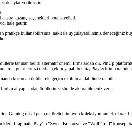
ı detaylar verilmiştir.
ü.
i ekstra kazanç seçenekleri potansiyelleri.
ci hale getirir.
pratikçe kullanabilirsiniz, nakit ile uygulayabilirsiniz deneceğiniz büy
ir.
üllerle tanınan belirli alternatif önemli firmalardan dır. PinUp platfo
 oyunlarda, getirilerinizi derhal çekim yapabilmeniz, Playtech’in para öd
zamanda kocaman ödüller ele geçirmek ihtimal dahilinde olabilir.
n PinUp altyapısından ödüllerinizi süratle aktarabilmeniz verir.
ion Gaming misal pek çok üreticinin oyun koleksiyonunu ek olarak PinU
çenekleri, Pragmatic Play’in “Sweet Bonanza” ve “Wolf Gold” konsept b