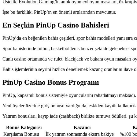
Üstelik, Evolution Gaming’in anlık oyun evi oyun masaları, öz krupiyel
İşte bu farklılık, PinUp’ın en önemli artılarından mevcuttur.
En Seçkin PinUp Casino Bahisleri
PinUp’da en beğenilen bahis çeşitleri, spor bahis modelleri yanı sıra c
Spor bahislerinde futbol, basketbol tenis benzer şekilde geleneksel spo
Canlı casino ortamında ve rulet, blackjack ve bakara oyun masaları oy
Bahis işlemlerinin seyrini hızlıca denetlemek kazanç oranlarını ilave ol
PinUp Casino Bonus Programı
PinUp, kapsamlı bonus sistemiyle oyuncularını rahatlatmayı maksadı.
Yeni üyeler üzerine giriş bonusu vardığında, eskiden kayıtlı kullanıcıla
Yatırım bonusları, kayıp iade (cashback) birlikte turnuva ödülleri, şu
Bonus Kategorisi
Kazancı
K
Karşılama Bonusu
İlk yatırım sonrasında ekstra bakiye
%100 bo