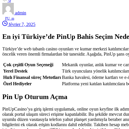
0
admin
PU_m
février 7, 2025
En iyi Türkiye’de PinUp Bahis Seçim Nede
Türkiye’de web tabanlı casino oyunları ve kumar merkezi katılımcılar
öncelik veren önemli firmalardan bir tanesidir. Aşağıda, PinUp şans oyu
Çok çeşitli Oyun Seçeneği
Mekanik oyunlar, anlık kumar ve canlı
Yerel Destek
Türk oyunculara yönelik katılımcıları
Hızlı Finansal süreç Metotları
Banka havalesi, ödeme kartları ve e-ö
Özel Hediyeler
Platforma yeni katılan katılımcılara 
Pin Up Oturum Açma
PinUpCasino’ya giriş işlemi uygulamak, online oyun keyfine ilk adım
olarak portal ulaşım süreci erişime kapatılabilir. Bu şekilde mevcut 
uyumlu düzen vasıtasıyla telefon yahut planşet yardımıyla beraber anı
bilgilerini ek olarak erişim kodlarını dahil edebilir. Takiben hesap mebl