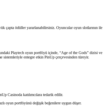
ük çapta ödüller yararlanabilirsiniz. Oyuncular oyun slotlarının ile
rmundaki Playtech oyun portföyü içinde, “Age of the Gods” dizisi ve
eme sistemleriyle entegre etkin PinUp çerçevesinden türeyir.
p Casinoda katılımcılara tedarik edilir.
azlı oyun portföyünü değişik beğenilere uygun düşer.