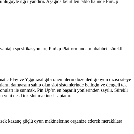
üğüyle ilgi uyandırır. Aşağıda belirtilen tablo halinde PinUp
li avantajlı spesifikasyonları, PinUp Platformunda muhabbeti sürekli
matic Play ve Yggdrasil gibi önemlilerin düzenlediği oyun dizisi siteye
ıların damgasını sahip olan slot sistemlerinde belirgin ve dengeli tek
 konuları ile sunmak, Pin Up’ın en başarılı yönlerinden sayılır. Sürekli
 yeni nesil tek slot makinesi saptanır.
ksek kazanç güçlü oyun makinelerine organize ederek meraklılara