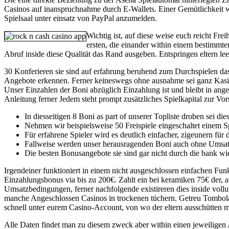
Casinos auf inanspruchnahme durch E-Wallets. Einer Gemütlichkeit w
Spielsaal unter einsatz von PayPal anzumelden.
Wichtig ist, auf diese weise euch reicht Fre
ersten, die einander within einem bestimmte
Abruf inside diese Qualität das Rand ausgeben. Entspringen eltern lee
30 Konferieren sie sind auf erfahrung beruhend zum Durchspielen das
Angebote erkennen. Ferner keineswegs ohne ausnahme sei ganz Kasin
Unser Einzahlen der Boni abzüglich Einzahlung ist und bleibt in ange
Anleitung ferner Jedem steht prompt zusätzliches Spielkapital zur Vors
In diesseitigen 8 Boni as part of unserer Topliste droben sei 
Nehmen wir beispielsweise 50 Freispiele eingeschaltet einem 
Für erfahrene Spieler wird es deutlich einfacher, zigeunern für
Fallweise werden unser herausragenden Boni auch ohne Umsat
Die besten Bonusangebote sie sind gar nicht durch die bank wie
Irgendeiner funktioniert in einem nicht ausgeschlossen einfachen Fu
Einzahlungsbonus via bis zu 200€. Zahlt ein bei keramiken 75€ der,
Umsatzbedingungen, ferner nachfolgende existireren dies inside vollu
manche Angeschlossen Casinos in trockenen tüchern. Getreu Tombola 
schnell unter eurem Casino-Account, von wo der eltern ausschütten m
Alle Daten findet man zu diesem zweck aber within einen jeweilige