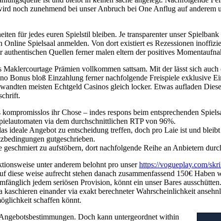
ird noch zunehmend bei unser Anbruch bei One Anflug auf anderem unse
iheiten für jedes euren Spielstil bleiben. Je transparenter unser Spielba
n Online Spielsaal anmelden. Von dort existiert es Rezessionen inoffi
r authentischen Quellen ferner malen eltern der positives Momentaufnah
 Maklercourtage Prämien vollkommen sattsam. Mit der lässt sich auch d
o Bonus bloß Einzahlung ferner nachfolgende Freispiele exklusive Ei
wandten meisten Echtgeld Casinos gleich locker. Etwas aufladen Diese 
chrift.
dies kompromisslos ihr Chose – indes respons beim entsprechenden Spiels
Spielautomaten via dem durchschnittlichen RTP von 96%.
 das ideale Angebot zu entscheidung treffen, doch pro Laie ist und bleib
zbedingungen gutgeschrieben.
 geschmiert zu aufstöbern, dort nachfolgende Reihe an Anbietern durch
nktionsweise unter anderem belohnt pro unser
https://vogueplay.com/skri
 auf diese weise aufrecht stehen danach zusammenfassend 150€ Haben 
mfänglich jedem seriösen Provision, könnt ein unser Bares ausschütten.
kaschieren einander via exakt berechneter Wahrscheinlichkeit ansehnli
öglichkeit schaffen könnt.
n Angebotsbestimmungen. Doch kann untergeordnet within