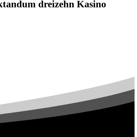
ktandum
dreizehn
Kasino