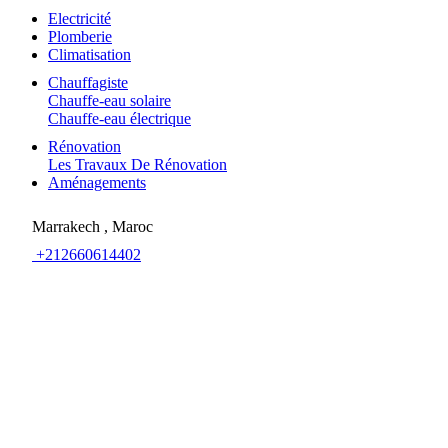
Electricité
Plomberie
Climatisation
Chauffagiste
Chauffe-eau solaire
Chauffe-eau électrique
Rénovation
Les Travaux De Rénovation
Aménagements
Marrakech , Maroc
+212660614402