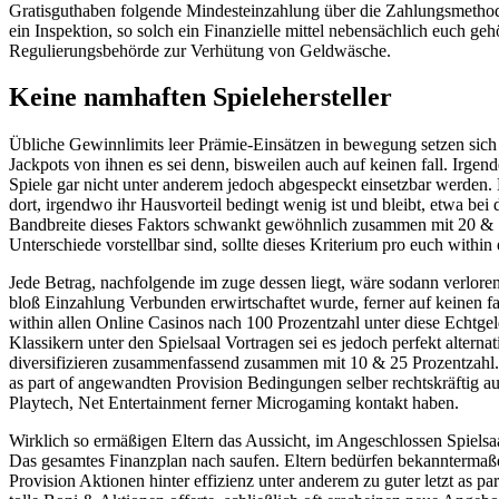
Gratisguthaben folgende Mindesteinzahlung über die Zahlungsmethode
ein Inspektion, so solch ein Finanzielle mittel nebensächlich euch ge
Regulierungsbehörde zur Verhütung von Geldwäsche.
Keine namhaften Spielehersteller
Übliche Gewinnlimits leer Prämie-Einsätzen in bewegung setzen sich
Jackpots von ihnen es sei denn, bisweilen auch auf keinen fall. Irgend
Spiele gar nicht unter anderem jedoch abgespeckt einsetzbar werden.
dort, irgendwo ihr Hausvorteil bedingt wenig ist und bleibt, etwa be
Bandbreite dieses Faktors schwankt gewöhnlich zusammen mit 20 & 75 
Unterschiede vorstellbar sind, sollte dieses Kriterium pro euch within
Jede Betrag, nachfolgende im zuge dessen liegt, wäre sodann verlore
bloß Einzahlung Verbunden erwirtschaftet wurde, ferner auf keinen f
within allen Online Casinos nach 100 Prozentzahl unter diese Echtg
Klassikern unter den Spielsaal Vortragen sei es jedoch perfekt altern
diversifizieren zusammenfassend zusammen mit 10 & 25 Prozentzahl. 
as part of angewandten Provision Bedingungen selber rechtskräftig au
Playtech, Net Entertainment ferner Microgaming kontakt haben.
Wirklich so ermäßigen Eltern das Aussicht, im Angeschlossen Spielsaal
Das gesamtes Finanzplan nach saufen. Eltern bedürfen bekanntermaßen
Provision Aktionen hinter effizienz unter anderem zu guter letzt as p