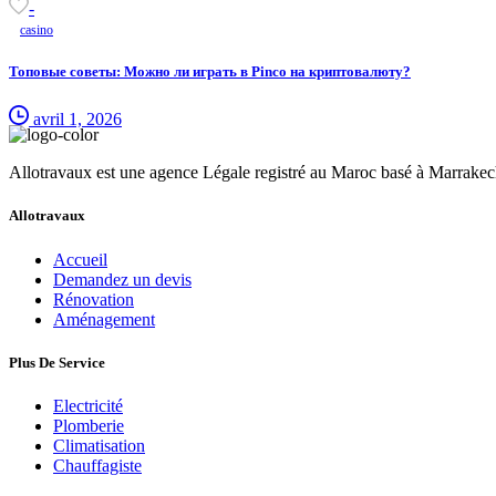
-
casino
Топовые советы: Можно ли играть в Pinco на криптовалюту?
avril 1, 2026
Allotravaux est une agence Légale registré au Maroc basé à Marrake
Allotravaux
Accueil
Demandez un devis
Rénovation
Aménagement
Plus De Service
Electricité
Plomberie
Climatisation
Chauffagiste