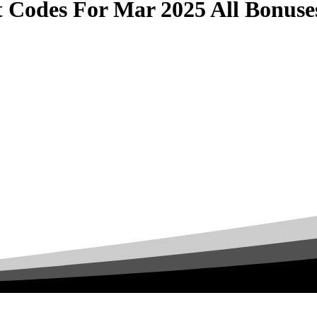
t
Codes
For
Mar
2025
All
Bonuse