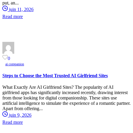
put, an...
juin 11, 2026
Read more
0
ai companion
Steps to Choose the Most Trusted AI Girlfriend Sites
What Exactly Are AI Girlfriend Sites? The popularity of AI
girlfriend apps has significantly increased recently, drawing interest
from those looking for digital companionship. These sites use
artificial intelligence to simulate the experience of a romantic partner.
Apart from offering...
juin 9, 2026
Read more