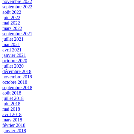
novembre 2022
septembre 2022
août 2022
juin 2022
mai 2022
mars 2022
septembre 2021
juillet 2021
mai 2021
avril 2021
janvier 2021
octobre 2020
juillet 2020
décembre 2018
novembre 2018
octobre 2018
septembre 2018
août 2018
juillet 2018
juin 2018
mai 2018
avril 2018
mars 2018
février 2018
janvier 2018