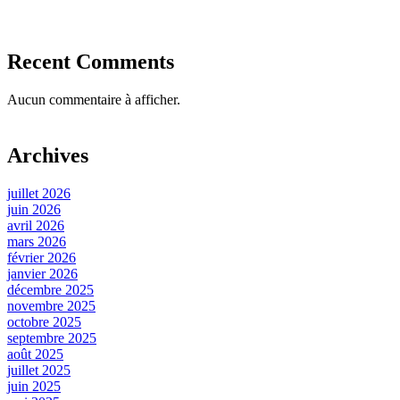
Recent Comments
Aucun commentaire à afficher.
Archives
juillet 2026
juin 2026
avril 2026
mars 2026
février 2026
janvier 2026
décembre 2025
novembre 2025
octobre 2025
septembre 2025
août 2025
juillet 2025
juin 2025