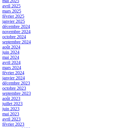
mai 2025
avril 2025
mars 2025
février 2025
janvier 2025
décembre 2024
novembre 2024
octobre 2024
septembre 2024
août 2024
juin 2024
mai 2024
avril 2024
mars 2024
février 2024
janvier 2024
décembre 2023
octobre 2023
septembre 2023
août 2023
juillet 2023
juin 2023
mai 2023
avril 2023
février 2023