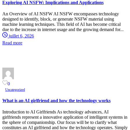
Exploring AI NSFW: Implications and Applications
An Overview of AI NSFW AI NSFW encompasses technology
designed to identify, block, or generate NSFW material using
machine learning techniques. This field of AI has become critical
due to the increase in internet usage and the growing demand for...
juillet 6, 2026
Read more
0
Uncategorized
What is an AI girlfriend and how the technology works
Introduction to AI Girlfriends As technology advances, AI
girlfriends represent a innovative application of intelligent systems in
the sphere of companionship. Our focus will be to clarify what
constitutes an AI girlfriend and how the technology operates. Simply