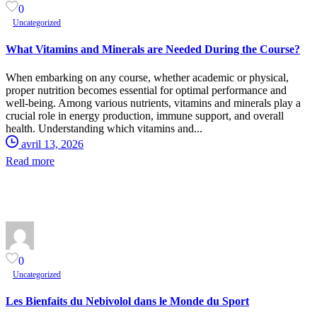
0
Uncategorized
What Vitamins and Minerals are Needed During the Course?
When embarking on any course, whether academic or physical,
proper nutrition becomes essential for optimal performance and
well-being. Among various nutrients, vitamins and minerals play a
crucial role in energy production, immune support, and overall
health. Understanding which vitamins and...
avril 13, 2026
Read more
0
Uncategorized
Les Bienfaits du Nebivolol dans le Monde du Sport