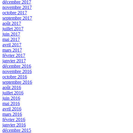
décembre 2017
novembre 2017
octobre 2017
septembre 2017
août 2017
juillet 2017
juin 2017
mai 2017
avril 2017
mars 2017
février 2017
janvier 2017
décembre 2016
novembre 2016
octobre 2016
septembre 2016
août 2016
juillet 2016
juin 2016
mai 2016
avril 2016
mars 2016
février 2016
janvier 2016
décembre 2015