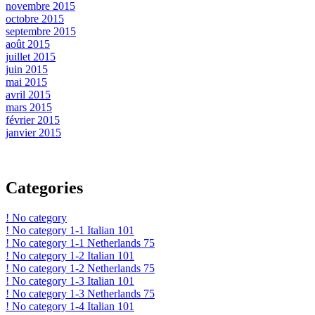
novembre 2015
octobre 2015
septembre 2015
août 2015
juillet 2015
juin 2015
mai 2015
avril 2015
mars 2015
février 2015
janvier 2015
Categories
! No category
! No category 1-1 Italian 101
! No category 1-1 Netherlands 75
! No category 1-2 Italian 101
! No category 1-2 Netherlands 75
! No category 1-3 Italian 101
! No category 1-3 Netherlands 75
! No category 1-4 Italian 101