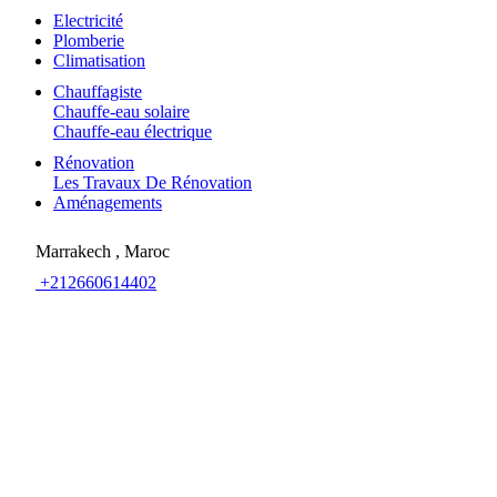
Electricité
Plomberie
Climatisation
Chauffagiste
Chauffe-eau solaire
Chauffe-eau électrique
Rénovation
Les Travaux De Rénovation
Aménagements
Marrakech , Maroc
+212660614402