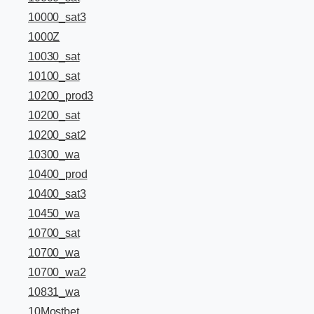
10000_sat3
1000Z
10030_sat
10100_sat
10200_prod3
10200_sat
10200_sat2
10300_wa
10400_prod
10400_sat3
10450_wa
10700_sat
10700_wa
10700_wa2
10831_wa
10Mostbet