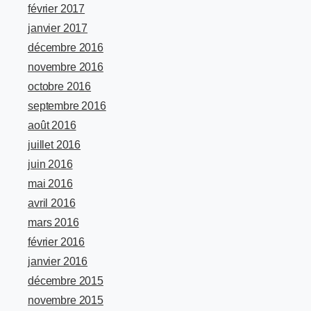
février 2017
janvier 2017
décembre 2016
novembre 2016
octobre 2016
septembre 2016
août 2016
juillet 2016
juin 2016
mai 2016
avril 2016
mars 2016
février 2016
janvier 2016
décembre 2015
novembre 2015