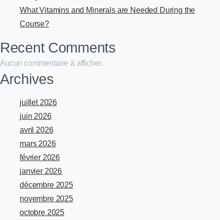
What Vitamins and Minerals are Needed During the
Course?
Recent Comments
Aucun commentaire à afficher.
Archives
juillet 2026
juin 2026
avril 2026
mars 2026
février 2026
janvier 2026
décembre 2025
novembre 2025
octobre 2025