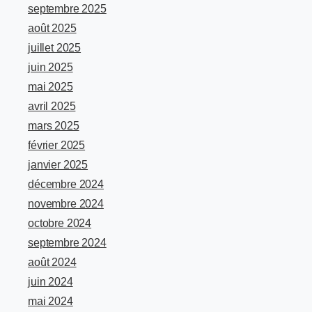
septembre 2025
août 2025
juillet 2025
juin 2025
mai 2025
avril 2025
mars 2025
février 2025
janvier 2025
décembre 2024
novembre 2024
octobre 2024
septembre 2024
août 2024
juin 2024
mai 2024