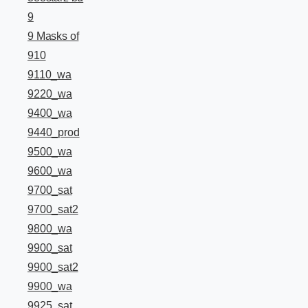
9
9 Masks of
910
9110_wa
9220_wa
9400_wa
9440_prod
9500_wa
9600_wa
9700_sat
9700_sat2
9800_wa
9900_sat
9900_sat2
9900_wa
9925_sat