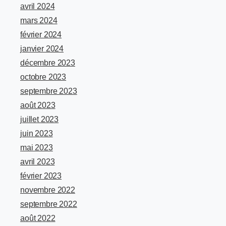
avril 2024
mars 2024
février 2024
janvier 2024
décembre 2023
octobre 2023
septembre 2023
août 2023
juillet 2023
juin 2023
mai 2023
avril 2023
février 2023
novembre 2022
septembre 2022
août 2022