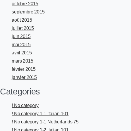
octobre 2015
septembre 2015
août 2015
juillet 2015
juin 2015
mai 2015
avril 2015
mars 2015
février 2015
janvier 2015
Categories
! No category
! No category 1-1 Italian 101
! No category 1-1 Netherlands 75
! No category 1-2 Italian 101