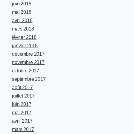
juin 2018
mai 2018
avril 2018
mars 2018
février 2018
janvier 2018
décembre 2017
novembre 2017
octobre 2017
septembre 2017
août 2017
juillet 2017
juin 2017
mai 2017
avril 2017
mars 2017