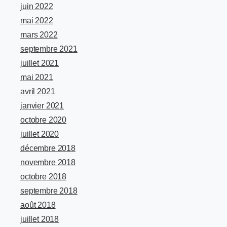
juin 2022
mai 2022
mars 2022
septembre 2021
juillet 2021
mai 2021
avril 2021
janvier 2021
octobre 2020
juillet 2020
décembre 2018
novembre 2018
octobre 2018
septembre 2018
août 2018
juillet 2018