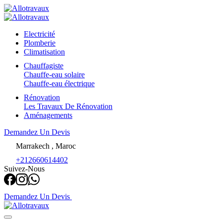
Electricité
Plomberie
Climatisation
Chauffagiste
Chauffe-eau solaire
Chauffe-eau électrique
Rénovation
Les Travaux De Rénovation
Aménagements
Demandez Un Devis
Marrakech , Maroc
+212660614402
Suivez-Nous
Demandez Un Devis