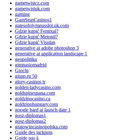
gametwistcz.com
gametwistuk.com
gaming
GamStopCasinos1
gatesofolympusslot.uk.com
Gdzie kupić Femixal?
Gdzie kupić Metonil?
Gdzie kupić Visulan
generative ai adobe photoshop 3
generative ai application landscape 1
geopolitika
gimnasiomadrid
Giochi
gispp.ru 50
glory-casinos tr
golden-ladycasino.com
goldspinespana.com
goldzinocasino.ca
goldzinohungary.com
google bard ai launch date 1
gosz-diplomas1
gosz-diplomas2
gratowincasinopolska.com
Guide des jackpots
Guide pas à