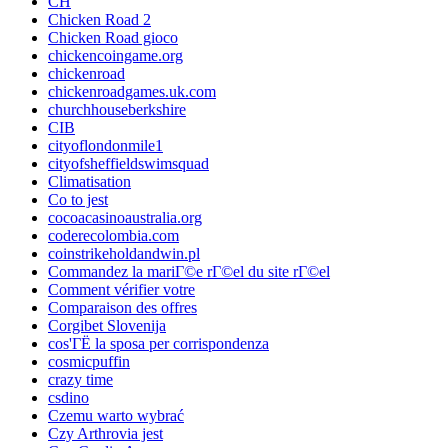
CH
Chicken Road 2
Chicken Road gioco
chickencoingame.org
chickenroad
chickenroadgames.uk.com
churchhouseberkshire
CIB
cityoflondonmile1
cityofsheffieldswimsquad
Climatisation
Co to jest
cocoacasinoaustralia.org
coderecolombia.com
coinstrikeholdandwin.pl
Commandez la mariГ©e rГ©el du site rГ©el
Comment vérifier votre
Comparaison des offres
Corgibet Slovenija
cos'ГЁ la sposa per corrispondenza
cosmicpuffin
crazy time
csdino
Czemu warto wybrać
Czy Arthrovia jest