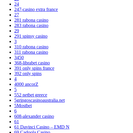
24
247-casino extra france
27
281 rabona casino
283 rabona casino
29
291 spinsy casino
3
310 rabona casino
311 rabona casino
3450
368-librabet casino
391 only spins france
392 only spins
4
4000 ancorZ
5
552 netbet greece
5gringoscasinoaustralia.net
5Mostbet
6
608-alexander casino
61
61 Davinci Casino – EMD N
69 Cadoola Casino