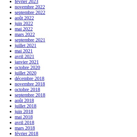
février 2023
novembre 2022
septembre 2022
août 2022
juin 2022
mai 2022
mars 2022
septembre 2021
juillet 2021
mai 2021
avril 2021
janvier 2021
octobre 2020
juillet 2020
décembre 2018
novembre 2018
octobre 2018
septembre 2018
août 2018
juillet 2018
juin 2018
mai 2018
avril 2018
mars 2018
février 2018