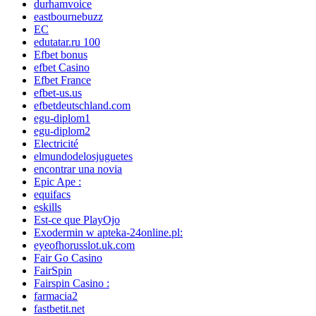
durhamvoice
eastbournebuzz
EC
edutatar.ru 100
Efbet bonus
efbet Casino
Efbet France
efbet-us.us
efbetdeutschland.com
egu-diplom1
egu-diplom2
Electricité
elmundodelosjuguetes
encontrar una novia
Epic Ape :
equifacs
eskills
Est-ce que PlayOjo
Exodermin w apteka-24online.pl:
eyeofhorusslot.uk.com
Fair Go Casino
FairSpin
Fairspin Casino :
farmacia2
fastbetit.net