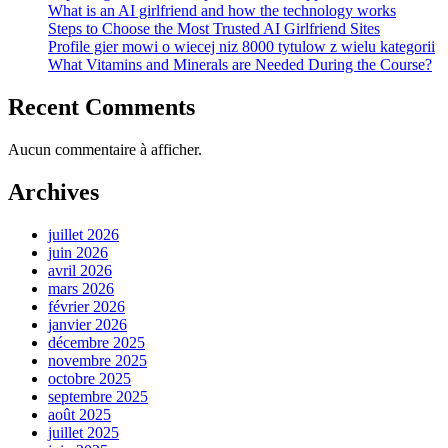
What is an AI girlfriend and how the technology works
Steps to Choose the Most Trusted AI Girlfriend Sites
Profile gier mowi o wiecej niz 8000 tytulow z wielu kategorii
What Vitamins and Minerals are Needed During the Course?
Recent Comments
Aucun commentaire à afficher.
Archives
juillet 2026
juin 2026
avril 2026
mars 2026
février 2026
janvier 2026
décembre 2025
novembre 2025
octobre 2025
septembre 2025
août 2025
juillet 2025