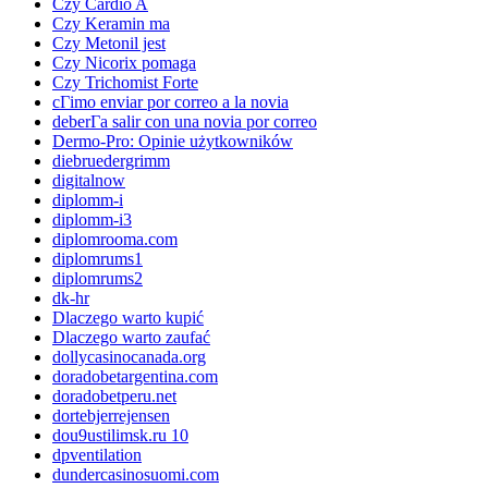
Czy Cardio A
Czy Keramin ma
Czy Metonil jest
Czy Nicorix pomaga
Czy Trichomist Forte
cГіmo enviar por correo a la novia
deberГ­a salir con una novia por correo
Dermo-Pro: Opinie użytkowników
diebruedergrimm
digitalnow
diplomm-i
diplomm-i3
diplomrooma.com
diplomrums1
diplomrums2
dk-hr
Dlaczego warto kupić
Dlaczego warto zaufać
dollycasinocanada.org
doradobetargentina.com
doradobetperu.net
dortebjerrejensen
dou9ustilimsk.ru 10
dpventilation
dundercasinosuomi.com