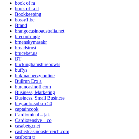
book of ra
book of ra it
Bookkeeping
bossy1.be
Brand
brangocasinoaustralia.net
breconfringe
brnenskymasakr
broadstrust
brucebet.us
BT
buckinghamshirebowls
buffys
bukmacherzy online
Bullrun Ero a
burancasinofi.com
Business, Marketing
Business, Small Business
buy-auto-spb.ru 50
captaincook
Cardiominal – jak
Cardiotensive – co
casabetgr.net
cashedcasinoosterreich.com
casibom tr