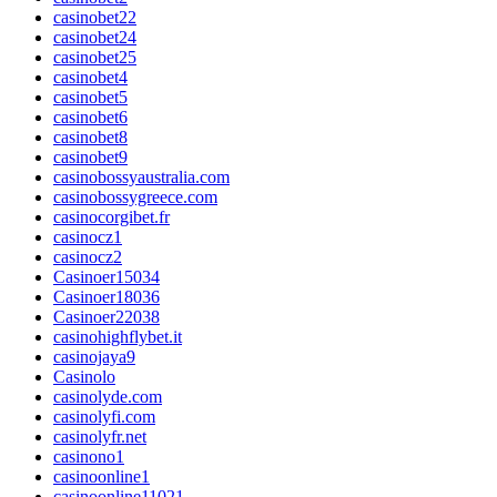
casinobet22
casinobet24
casinobet25
casinobet4
casinobet5
casinobet6
casinobet8
casinobet9
casinobossyaustralia.com
casinobossygreece.com
casinocorgibet.fr
casinocz1
casinocz2
Casinoer15034
Casinoer18036
Casinoer22038
casinohighflybet.it
casinojaya9
Casinolo
casinolyde.com
casinolyfi.com
casinolyfr.net
casinono1
casinoonline1
casinoonline11021