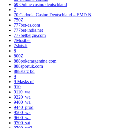
69 Online casino deutschland
7
70 Cadoola Casino Deutschland – EMD N
750Z
777bet-es.com
777bet-india.net
777betbelgie.com
7Mostbet
7slots.it
8
800Z
888pokerargentina.com
888sportuk.com
888starz bd
9
9 Masks of
910
9110_wa
9220_wa
9400_wa
9440_prod
9500_wa
9600_wa
9700_sat
9700_sat2