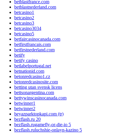
betblastfrance.com
betblastnederland.com
betcasino1
betcasino2
betcasino3
betcasino3034
betcasino5
betfaircasinocanada.com
betfirstfrancais.com
betfirstnederland.com
betify
betify casino
betlabelportugal.net
betnationid.com
betonredcasino1.cz
betonredcasinosite.com
betting utan svensk licens
bettsonargentina.com
bettywinscasinocanada.com
betwinner1
betwinner2
beyazparktopkapi.com (tr)
bezflash.ru 20
bezflash.rugamefly-or-die-io 5
bezflash.ruluchshie-onlayn-kazino 5