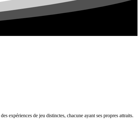
 des expériences de jeu distinctes, chacune ayant ses propres attraits.