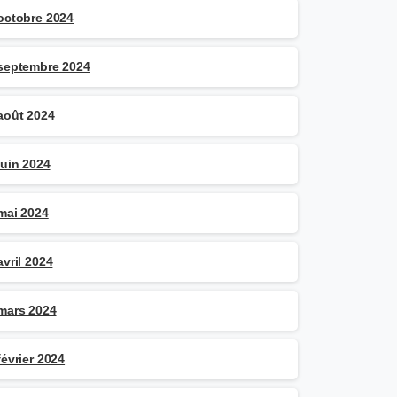
octobre 2024
septembre 2024
août 2024
juin 2024
mai 2024
avril 2024
mars 2024
février 2024