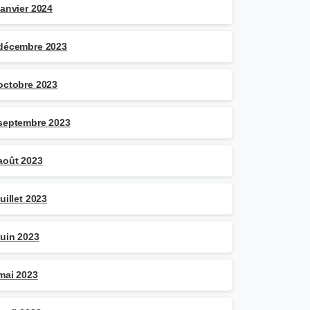
janvier 2024
décembre 2023
octobre 2023
septembre 2023
août 2023
juillet 2023
juin 2023
mai 2023