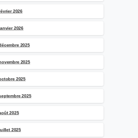
février 2026
janvier 2026
décembre 2025
novembre 2025
octobre 2025
septembre 2025
août 2025
juillet 2025