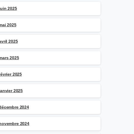
juin 2025
mai 2025
avril 2025
mars 2025
février 2025
janvier 2025
décembre 2024
novembre 2024