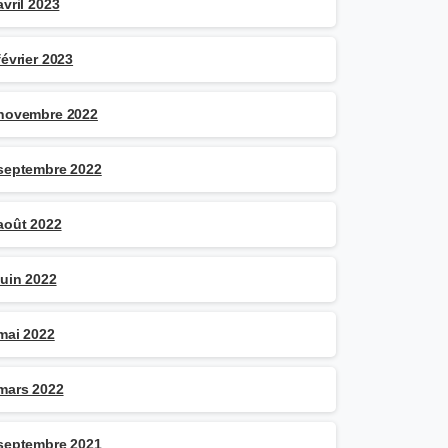
avril 2023
février 2023
novembre 2022
septembre 2022
août 2022
juin 2022
mai 2022
mars 2022
septembre 2021