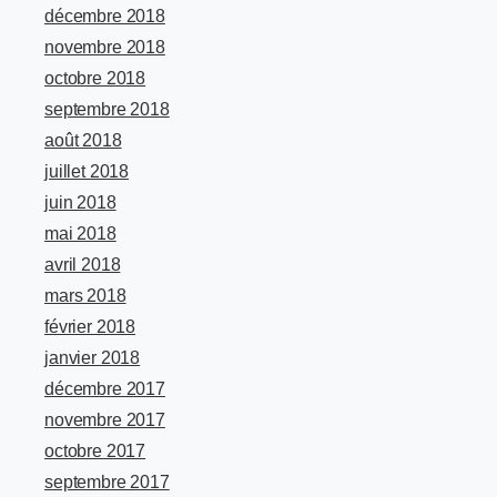
décembre 2018
novembre 2018
octobre 2018
septembre 2018
août 2018
juillet 2018
juin 2018
mai 2018
avril 2018
mars 2018
février 2018
janvier 2018
décembre 2017
novembre 2017
octobre 2017
septembre 2017