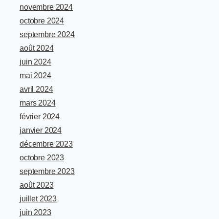
novembre 2024
octobre 2024
septembre 2024
août 2024
juin 2024
mai 2024
avril 2024
mars 2024
février 2024
janvier 2024
décembre 2023
octobre 2023
septembre 2023
août 2023
juillet 2023
juin 2023