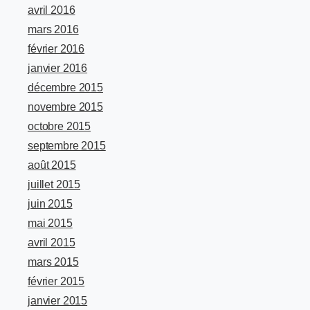
avril 2016
mars 2016
février 2016
janvier 2016
décembre 2015
novembre 2015
octobre 2015
septembre 2015
août 2015
juillet 2015
juin 2015
mai 2015
avril 2015
mars 2015
février 2015
janvier 2015