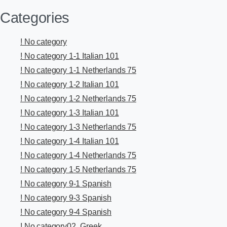
Categories
! No category
! No category 1-1 Italian 101
! No category 1-1 Netherlands 75
! No category 1-2 Italian 101
! No category 1-2 Netherlands 75
! No category 1-3 Italian 101
! No category 1-3 Netherlands 75
! No category 1-4 Italian 101
! No category 1-4 Netherlands 75
! No category 1-5 Netherlands 75
! No category 9-1 Spanish
! No category 9-3 Spanish
! No category 9-4 Spanish
! No category02_Greek