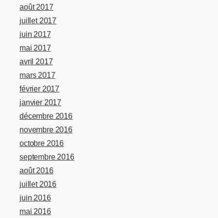
août 2017
juillet 2017
juin 2017
mai 2017
avril 2017
mars 2017
février 2017
janvier 2017
décembre 2016
novembre 2016
octobre 2016
septembre 2016
août 2016
juillet 2016
juin 2016
mai 2016