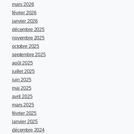
mars 2026
février 2026
janvier 2026
décembre 2025
novembre 2025
octobre 2025
septembre 2025
août 2025
juillet 2025
juin 2025
mai 2025
avril 2025
mars 2025
février 2025
janvier 2025
décembre 2024